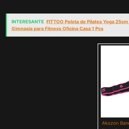
INTERESANTE
FITTOO Pelota de Pilates Yoga 25cm 
Gimnasia para Fitness Oficina Casa 1 Pcs
Akozon Band