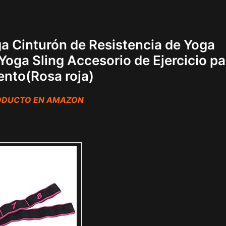
a Cinturón de Resistencia de Yoga
oga Sling Accesorio de Ejercicio pa
ento(Rosa roja)
RODUCTO EN AMAZON