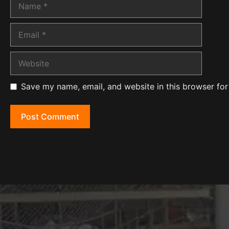
Name
Email
Website
Save my name, email, and website in this browser for