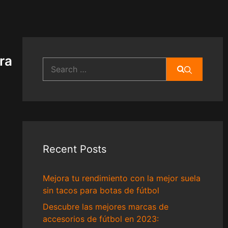
ra
Search
for:
Recent Posts
Mejora tu rendimiento con la mejor suela
sin tacos para botas de fútbol
Descubre las mejores marcas de
accesorios de fútbol en 2023: