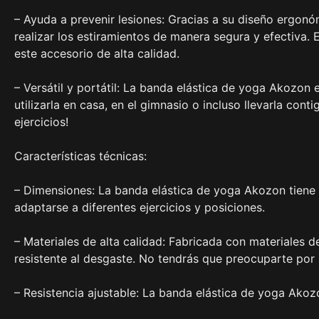
– Ayuda a prevenir lesiones: Gracias a su diseño ergonó
realizar los estiramientos de manera segura y efectiva. 
este accesorio de alta calidad.
– Versátil y portátil: La banda elástica de yoga Akozon 
utilizarla en casa, en el gimnasio o incluso llevarla con
ejercicios!
Características técnicas:
– Dimensiones: La banda elástica de yoga Akozon tiene
adaptarse a diferentes ejercicios y posiciones.
– Materiales de alta calidad: Fabricada con materiales d
resistente al desgaste. No tendrás que preocuparte por s
– Resistencia ajustable: La banda elástica de yoga Akoz