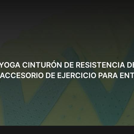
YOGA CINTURÓN DE RESISTENCIA 
 ACCESORIO DE EJERCICIO PARA E