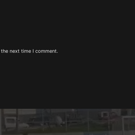
 the next time I comment.