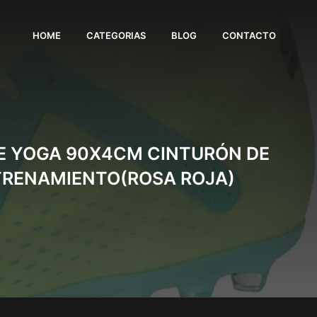
HOME
CATEGORIAS
BLOG
CONTACTO
DE YOGA 90X4CM CINTURÓN DE
NTRENAMIENTO(ROSA ROJA)