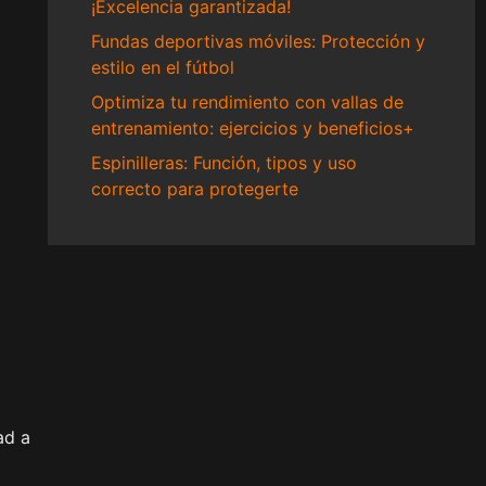
¡Excelencia garantizada!
Fundas deportivas móviles: Protección y
estilo en el fútbol
Optimiza tu rendimiento con vallas de
entrenamiento: ejercicios y beneficios+
Espinilleras: Función, tipos y uso
correcto para protegerte
ad a