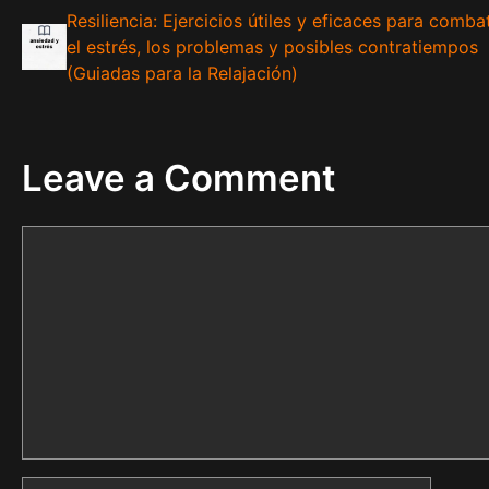
Resiliencia: Ejercicios útiles y eficaces para combat
el estrés, los problemas y posibles contratiempos
(Guiadas para la Relajación)
Leave a Comment
Comment