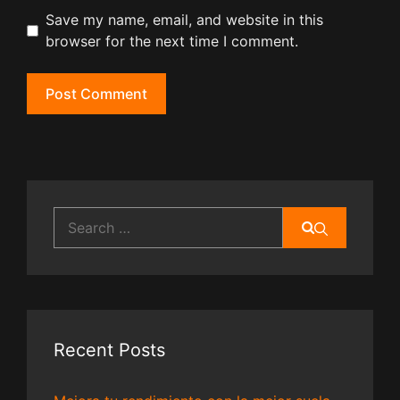
Save my name, email, and website in this
browser for the next time I comment.
Search
for:
Recent Posts