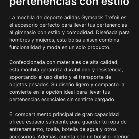
pertenencias con estilo
La mochila de deporte adidas Gymsack Trefoil es
el accesorio perfecto para llevar tus pertenencias
al gimnasio con estilo y comodidad. Diseñada para
hombres y mujeres, esta bolsa unisex combina
funcionalidad y moda en un solo producto.
Confeccionada con materiales de alta calidad,
esta mochila garantiza durabilidad y resistencia,
soportando el uso diario y el transporte de
objetos pesados. Su diseño ligero y compacto la
convierte en la opción ideal para llevar tus
pertenencias esenciales sin sentirte cargado.
El compartimento principal de gran capacidad
ofrece espacio suficiente para guardar tu ropa de
entrenamiento, toalla, botella de agua y otros
accesorios. Además, cuenta con un bolsillo interior