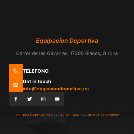
Equipacion Deportiva
Carrer de les Gavarres, 17300 Blanes, Girona
TELEFONO
Get in touch
info@eqipaciondeportiva.es
POLITICA DE PRIVACIDAD
>>>
AVISO LEGAL
>>>
PLITICA DE COOKIES