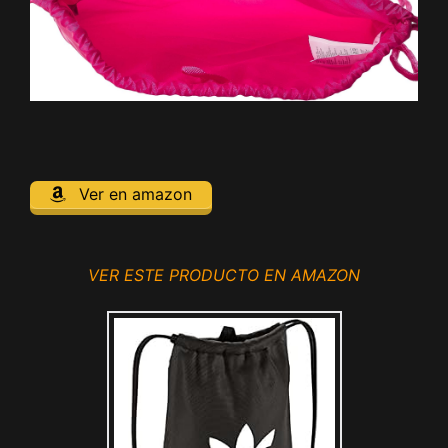
Ver en amazon
VER ESTE PRODUCTO EN AMAZON