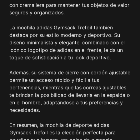
con cremallera para mantener tus objetos de valor
seguros y organizados.
La mochila adidas Gymsack Trefoil también
destaca por su estilo moderno y deportivo. Su
diseño minimalista y elegante, combinado con el
icónico logotipo de adidas en el frente, le da un
toque de sofisticación a tu look deportivo.
Además, su sistema de cierre con cordón ajustable
permite un acceso rápido y fácil a tus
pertenencias, mientras que las correas ajustables
te brindan la posibilidad de llevarla en la espalda o
en el hombro, adaptándose a tus preferencias y
necesidades.
En resumen, la mochila de deporte adidas
Gymsack Trefoil es la elección perfecta para
aquellos que buscan una bolsa de gimnasio