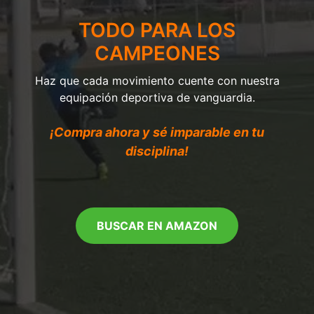
TODO PARA LOS
CAMPEONES
Haz que cada movimiento cuente con nuestra
equipación deportiva de vanguardia.
¡Compra ahora y sé imparable en tu
disciplina!
BUSCAR EN AMAZON