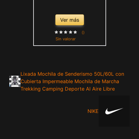
Ver más
()
Sin valorar
Lixada Mochila de Senderismo 50L/60L con
Cubierta Impermeable Mochila de Marcha
Trekking Camping Deporte Al Aire Libre
NIKE