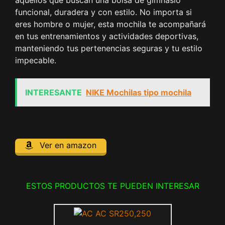
funcional, duradera y con estilo. No importa si
eres hombre o mujer, esta mochila te acompañará
en tus entrenamientos y actividades deportivas,
manteniendo tus pertenencias seguras y tu estilo
impecable.
INTERESANTE
NIKE Mochilas tipo mochila
Ver en amazon
ESTOS PRODUCTOS TE PUEDEN INTERESAR