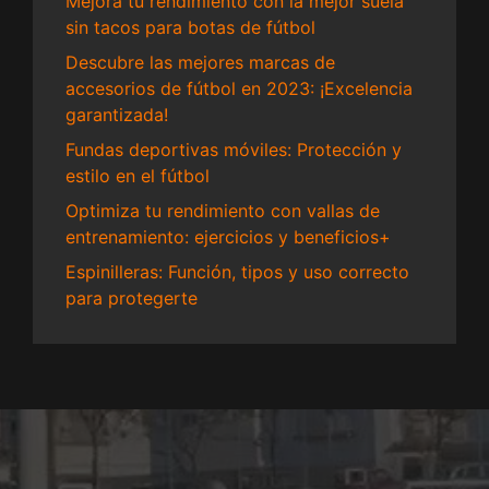
Mejora tu rendimiento con la mejor suela
sin tacos para botas de fútbol
Descubre las mejores marcas de
accesorios de fútbol en 2023: ¡Excelencia
garantizada!
Fundas deportivas móviles: Protección y
estilo en el fútbol
Optimiza tu rendimiento con vallas de
entrenamiento: ejercicios y beneficios+
Espinilleras: Función, tipos y uso correcto
para protegerte