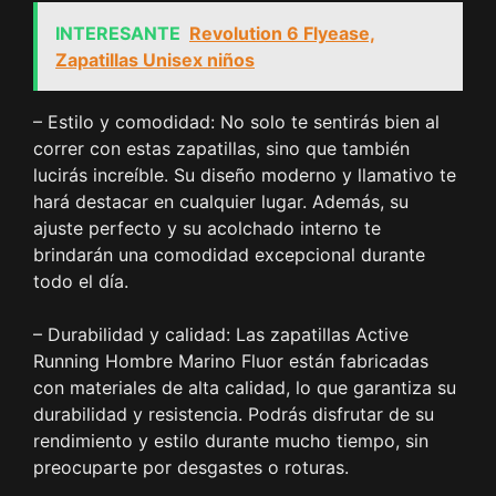
INTERESANTE
Revolution 6 Flyease,
Zapatillas Unisex niños
– Estilo y comodidad: No solo te sentirás bien al
correr con estas zapatillas, sino que también
lucirás increíble. Su diseño moderno y llamativo te
hará destacar en cualquier lugar. Además, su
ajuste perfecto y su acolchado interno te
brindarán una comodidad excepcional durante
todo el día.
– Durabilidad y calidad: Las zapatillas Active
Running Hombre Marino Fluor están fabricadas
con materiales de alta calidad, lo que garantiza su
durabilidad y resistencia. Podrás disfrutar de su
rendimiento y estilo durante mucho tiempo, sin
preocuparte por desgastes o roturas.