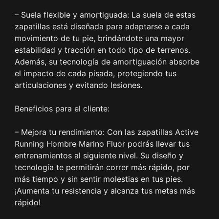
– Suela flexible y amortiguada: La suela de estas
zapatillas está diseñada para adaptarse a cada
movimiento de tu pie, brindándote una mayor
estabilidad y tracción en todo tipo de terrenos.
Además, su tecnología de amortiguación absorbe
el impacto de cada pisada, protegiendo tus
articulaciones y evitando lesiones.
Beneficios para el cliente:
– Mejora tu rendimiento: Con las zapatillas Active
Running Hombre Marino Fluor podrás llevar tus
entrenamientos al siguiente nivel. Su diseño y
tecnología te permitirán correr más rápido, por
más tiempo y sin sentir molestias en tus pies.
¡Aumenta tu resistencia y alcanza tus metas más
rápido!