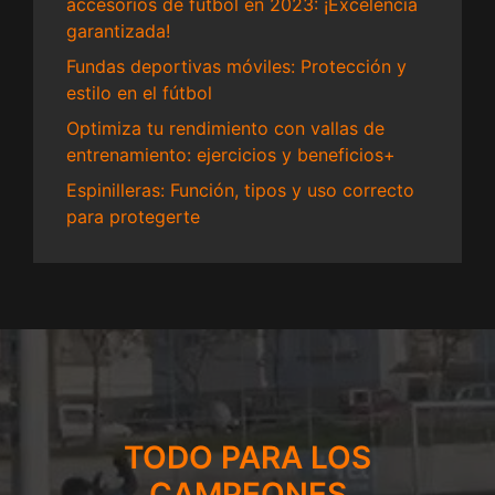
accesorios de fútbol en 2023: ¡Excelencia
garantizada!
Fundas deportivas móviles: Protección y
estilo en el fútbol
Optimiza tu rendimiento con vallas de
entrenamiento: ejercicios y beneficios+
Espinilleras: Función, tipos y uso correcto
para protegerte
TODO PARA LOS
CAMPEONES