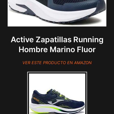
Active Zapatillas Running
Hombre Marino Fluor
VER ESTE PRODUCTO EN AMAZON