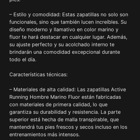
– Estilo y comodidad: Estas zapatillas no solo son
funcionales, sino que también lucen increíbles. Su
diseño moderno y llamativo en color marino y
fluor te hará destacar en cualquier lugar. Además,
su ajuste perfecto y su acolchado interno te
brindarán una comodidad excepcional durante
todo el día.
Características técnicas:
– Materiales de alta calidad: Las zapatillas Active
Running Hombre Marino Fluor están fabricadas
con materiales de primera calidad, lo que
garantiza su durabilidad y resistencia. La parte
superior está hecha de malla transpirable, que
mantendrá tus pies frescos y secos incluso en los
entrenamientos más intensos.