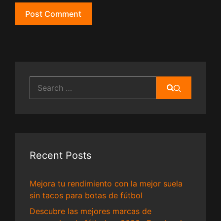
Search
for:
Recent Posts
Mejora tu rendimiento con la mejor suela
sin tacos para botas de fútbol
Descubre las mejores marcas de