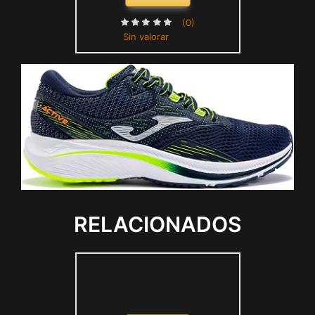
(0)
Sin valorar
RELACIONADOS