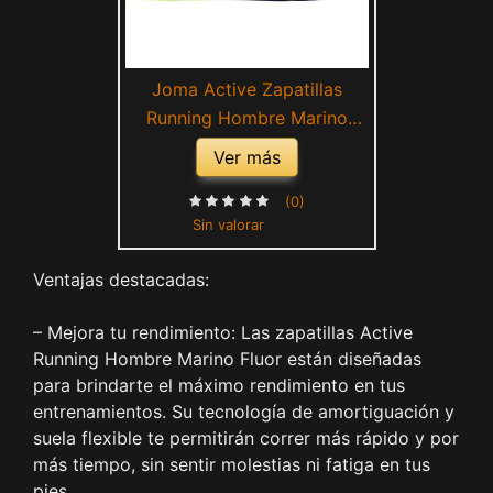
Joma Active Zapatillas
Running Hombre Marino
Fluor (Numeric_42)
Ver más
(0)
Sin valorar
Ventajas destacadas:
– Mejora tu rendimiento: Las zapatillas Active
Running Hombre Marino Fluor están diseñadas
para brindarte el máximo rendimiento en tus
entrenamientos. Su tecnología de amortiguación y
suela flexible te permitirán correr más rápido y por
más tiempo, sin sentir molestias ni fatiga en tus
pies.