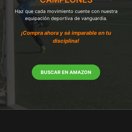
Haz que cada movimiento cuente con nuestra
equipación deportiva de vanguardia.
¡Compra ahora y sé imparable en tu
disciplina!
BUSCAR EN AMAZON