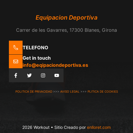
Equipacion Deportiva
Carrer de les Gavarres, 17300 Blanes, Girona
TELEFONO
Get in touch
info@eqipaciondeportiva.es
POLITICA DE PRIVACIDAD
>>>
AVISO LEGAL
>>>
PLITICA DE COOKIES
2026 Workout • Sitio Creado por
enlloret.com