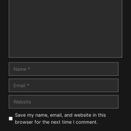
Name
Email
Website
Save my name, email, and website in this
browser for the next time I comment.