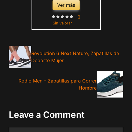
Ver más
()
Sin valorar
Revolution 6 Next Nature, Zapatillas de
Deporte Mujer
Rodio Men – Zapatillas para Correr
Hombre
Leave a Comment
Comment