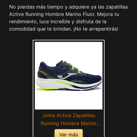
No pierdas más tiempo y adquiere ya las zapatillas
Active Running Hombre Marino Fluor. Mejora tu
rendimiento, luce increíble y disfruta de la
comodidad que te brindan. ¡No te arrepentirás!
Joma Active Zapatillas
Running Hombre Marino
Fluor (Numeric_42)
Ver más