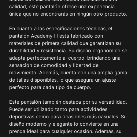
calidad, este pantalón ofrece una experiencia
única que no encontrarás en ningún otro producto.
En cuanto a las especificaciones técnicas, el
pantalón Academy III está fabricado con
materiales de primera calidad que garantizan su
durabilidad y resistencia. Su diseño ergonómico se
adapta perfectamente al cuerpo, brindando una
sensación de comodidad y libertad de
movimiento. Además, cuenta con una amplia gama
de tallas disponibles, lo que asegura un ajuste
perfecto para cada tipo de cuerpo.
Este pantalón también destaca por su versatilidad.
Puede ser utilizado tanto para actividades
deportivas como para ocasiones más casuales. Su
diseño moderno y elegante lo convierte en una
prenda ideal para cualquier ocasión. Además, su