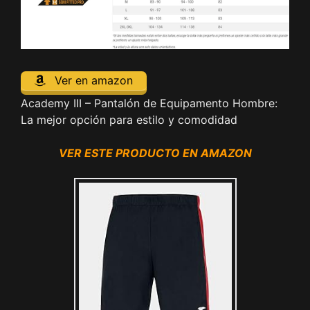
Ver en amazon
Academy III – Pantalón de Equipamento Hombre:
La mejor opción para estilo y comodidad
VER ESTE PRODUCTO EN AMAZON