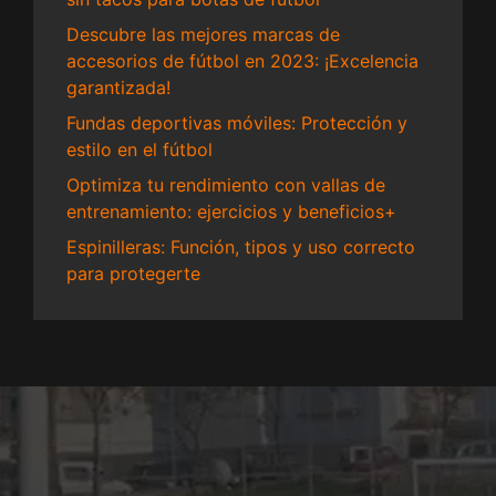
Descubre las mejores marcas de
accesorios de fútbol en 2023: ¡Excelencia
garantizada!
Fundas deportivas móviles: Protección y
estilo en el fútbol
Optimiza tu rendimiento con vallas de
entrenamiento: ejercicios y beneficios+
Espinilleras: Función, tipos y uso correcto
para protegerte