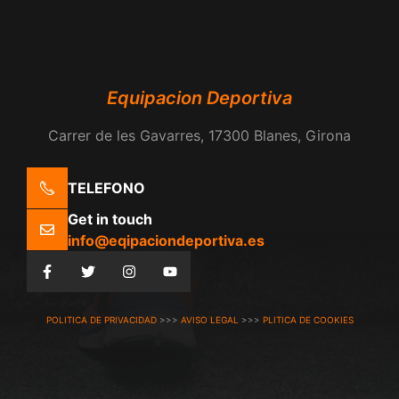
Equipacion Deportiva
Carrer de les Gavarres, 17300 Blanes, Girona
TELEFONO
Get in touch
info@eqipaciondeportiva.es
POLITICA DE PRIVACIDAD
>>>
AVISO LEGAL
>>>
PLITICA DE COOKIES