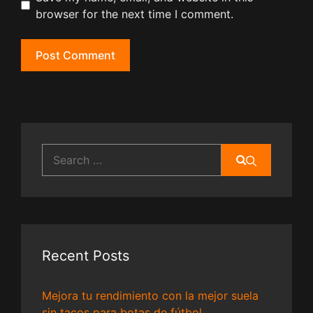
browser for the next time I comment.
Search
for:
Recent Posts
Mejora tu rendimiento con la mejor suela
sin tacos para botas de fútbol