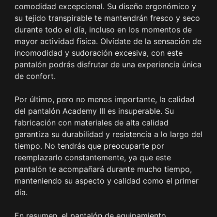
comodidad excepcional. Su diseño ergonómico y
su tejido transpirable te mantendrán fresco y seco
durante todo el día, incluso en los momentos de
mayor actividad física. Olvídate de la sensación de
incomodidad y sudoración excesiva, con este
pantalón podrás disfrutar de una experiencia única
de confort.
Por último, pero no menos importante, la calidad
del pantalón Academy III es insuperable. Su
fabricación con materiales de alta calidad
garantiza su durabilidad y resistencia a lo largo del
tiempo. No tendrás que preocuparte por
reemplazarlo constantemente, ya que este
pantalón te acompañará durante mucho tiempo,
manteniendo su aspecto y calidad como el primer
día.
En resumen, el pantalón de equipamiento