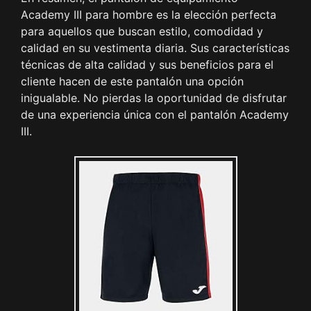
Academy III para hombre es la elección perfecta
para aquellos que buscan estilo, comodidad y
calidad en su vestimenta diaria. Sus características
técnicas de alta calidad y sus beneficios para el
cliente hacen de este pantalón una opción
inigualable. No pierdas la oportunidad de disfrutar
de una experiencia única con el pantalón Academy
III.