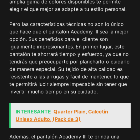
amplia gama de colores disponibles te permite
elegir el que mejor se adapte a tu estilo personal.
Pero las características técnicas no son lo único
que hace que el pantalón Academy III sea la mejor
opción. Sus beneficios para el cliente son
igualmente impresionantes. En primer lugar, este
pantalón te ahorrará tiempo y esfuerzo, ya que no
tendrás que preocuparte por plancharlo o cuidarlo
de manera especial. Su tejido de alta calidad es
resistente a las arrugas y fácil de mantener, lo que
te permitirá lucir siempre impecable sin tener que
invertir mucho tiempo en su cuidado.
INTERESANTE
Quarter Plain, Calcetín
Unisex Adulto, (Pack de 3)
Además, el pantalón Academy III te brinda una