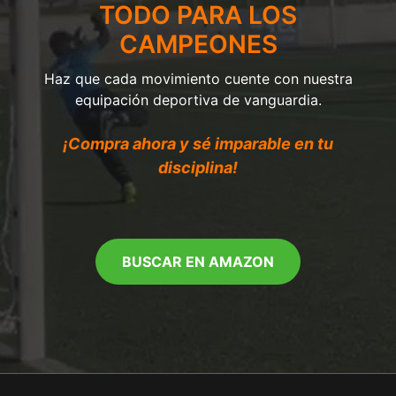
TODO PARA LOS
CAMPEONES
Haz que cada movimiento cuente con nuestra
equipación deportiva de vanguardia.
¡Compra ahora y sé imparable en tu
disciplina!
BUSCAR EN AMAZON