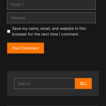
Email
Website
Save my name, email, and website in this
browser for the next time I comment.
Search
for: