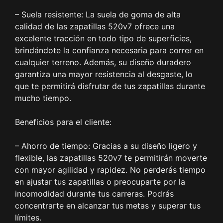
– Suela resistente: La suela de goma de alta
calidad de las zapatillas 520v7 ofrece una
excelente tracción en todo tipo de superficies,
brindándote la confianza necesaria para correr en
cualquier terreno. Además, su diseño duradero
garantiza una mayor resistencia al desgaste, lo
que te permitirá disfrutar de tus zapatillas durante
mucho tiempo.
Beneficios para el cliente:
– Ahorro de tiempo: Gracias a su diseño ligero y
flexible, las zapatillas 520v7 te permitirán moverte
con mayor agilidad y rapidez. No perderás tiempo
en ajustar tus zapatillas o preocuparte por la
incomodidad durante tus carreras. Podrás
concentrarte en alcanzar tus metas y superar tus
límites.