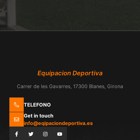
Equipacion Deportiva
Carrer de les Gavarres, 17300 Blanes, Girona
TELEFONO
Get in touch
info@eqipaciondeportiva.es