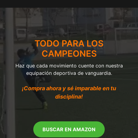
TODO PARA LOS
CAMPEONES
Haz que cada movimiento cuente con nuestra
equipación deportiva de vanguardia.
¡Compra ahora y sé imparable en tu
disciplina!
BUSCAR EN AMAZON