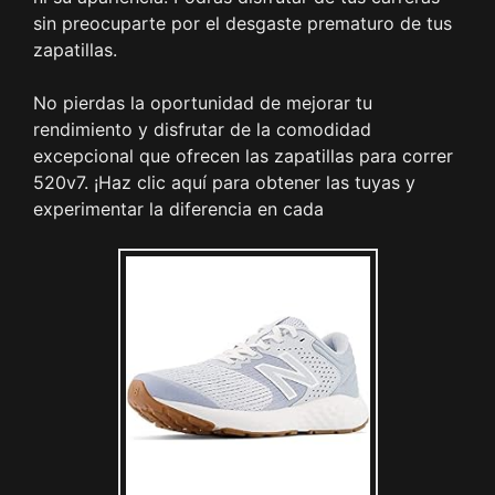
sin preocuparte por el desgaste prematuro de tus
zapatillas.
No pierdas la oportunidad de mejorar tu
rendimiento y disfrutar de la comodidad
excepcional que ofrecen las zapatillas para correr
520v7. ¡Haz clic aquí para obtener las tuyas y
experimentar la diferencia en cada