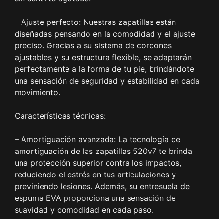
– Ajuste perfecto: Nuestras zapatillas están
diseñadas pensando en la comodidad y el ajuste
preciso. Gracias a su sistema de cordones
ajustables y su estructura flexible, se adaptarán
perfectamente a la forma de tu pie, brindándote
una sensación de seguridad y estabilidad en cada
movimiento.
Características técnicas:
– Amortiguación avanzada: La tecnología de
amortiguación de las zapatillas 520v7 te brinda
una protección superior contra los impactos,
reduciendo el estrés en tus articulaciones y
previniendo lesiones. Además, su entresuela de
espuma EVA proporciona una sensación de
suavidad y comodidad en cada paso.