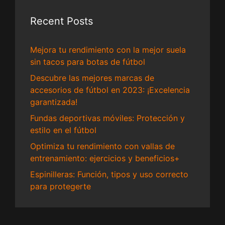
Recent Posts
Mejora tu rendimiento con la mejor suela
sin tacos para botas de fútbol
Descubre las mejores marcas de
accesorios de fútbol en 2023: ¡Excelencia
garantizada!
Fundas deportivas móviles: Protección y
estilo en el fútbol
Optimiza tu rendimiento con vallas de
entrenamiento: ejercicios y beneficios+
Espinilleras: Función, tipos y uso correcto
para protegerte