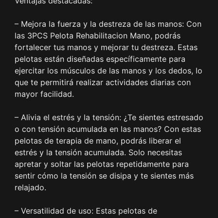
Ventajas destacadas:
– Mejora la fuerza y la destreza de las manos: Con
las 3PCS Pelota Rehabilitacion Mano, podrás
fortalecer tus manos y mejorar tu destreza. Estas
pelotas están diseñadas específicamente para
ejercitar los músculos de las manos y los dedos, lo
que te permitirá realizar actividades diarias con
mayor facilidad.
– Alivia el estrés y la tensión: ¿Te sientes estresado
o con tensión acumulada en las manos? Con estas
pelotas de terapia de mano, podrás liberar el
estrés y la tensión acumulada. Solo necesitas
apretar y soltar las pelotas repetidamente para
sentir cómo la tensión se disipa y te sientes más
relajado.
– Versatilidad de uso: Estas pelotas de