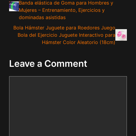
Banda elástica de Goma para Hombres y
Mujeres – Entrenamiento, Ejercicios y
dominadas asistidas
Bola Hámster Juguete para Roedores Juego
Bola del Ejercicio Juguete Interactivo para
Hámster Color Aleatorio (18cm)
Leave a Comment
Comment