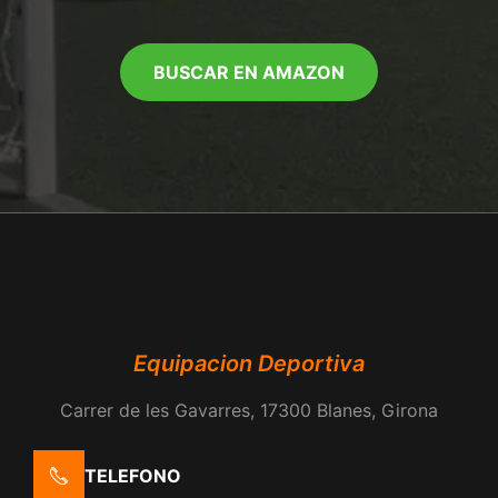
BUSCAR EN AMAZON
Equipacion Deportiva
Carrer de les Gavarres, 17300 Blanes, Girona
TELEFONO