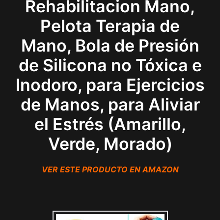
Rehabilitacion Mano,
Pelota Terapia de
Mano, Bola de Presión
de Silicona no Tóxica e
Inodoro, para Ejercicios
de Manos, para Aliviar
el Estrés (Amarillo,
Verde, Morado)
VER ESTE PRODUCTO EN AMAZON