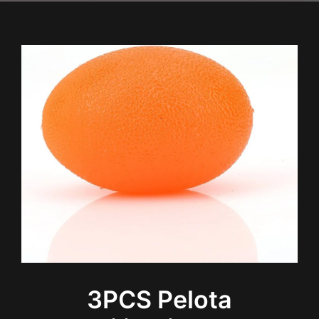
3PCS Pelota