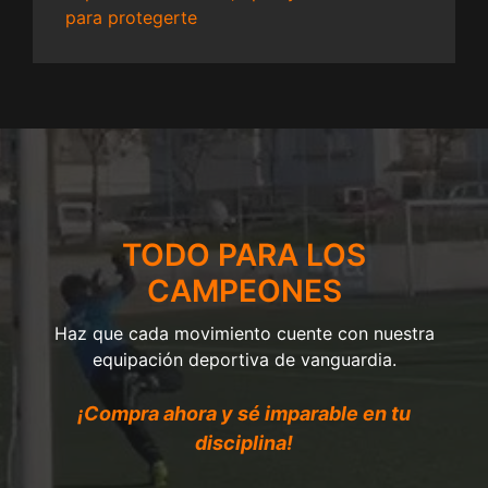
para protegerte
TODO PARA LOS
CAMPEONES
Haz que cada movimiento cuente con nuestra
equipación deportiva de vanguardia.
¡Compra ahora y sé imparable en tu
disciplina!