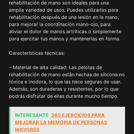
rehabilitación de mano son ideales para una
amplia variedad de usos. Puedes utilizarlas para
rehabilitación después de una lesión en la mano,
para mejorar la coordinación mano-ojo, para
aliviar el dolor de manos artríticas o simplemente
para ejercitar tus manos y mantenerlas en forma.
Características técnicas:
– Material de alta calidad: Las pelotas de
rehabilitación de mano están hechas de silicona no
tóxica e inodora, lo que las hace seguras de usar.
Además, son duraderas y resistentes, por lo que
podrás disfrutar de ellas durante mucho tiempo.
INTERESANTE
365 EJERCICIOS PARA
MEJORAR LA MEMORIA DE PERSONAS
MAYORES