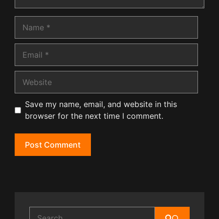
Name
Email
Website
Save my name, email, and website in this
browser for the next time I comment.
Search