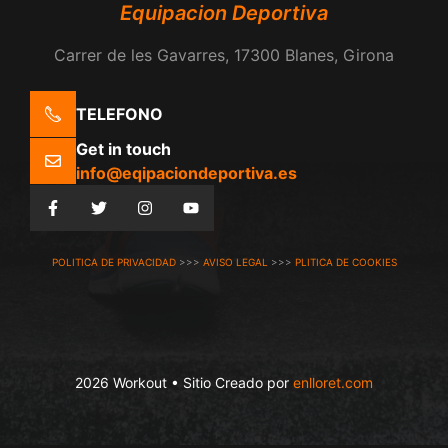
Equipacion Deportiva
Carrer de les Gavarres, 17300 Blanes, Girona
TELEFONO
Get in touch
info@eqipaciondeportiva.es
POLITICA DE PRIVACIDAD
>>>
AVISO LEGAL
>>>
PLITICA DE COOKIES
2026 Workout • Sitio Creado por
enlloret.com